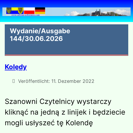
Wydanie/Ausgabe
144/30.06.2026
Kolędy
Veröffentlicht: 11. Dezember 2022
Szanowni Czytelnicy wystarczy
kliknąć na jedną z linijek i będziecie
mogli usłyszeć tę Kolendę