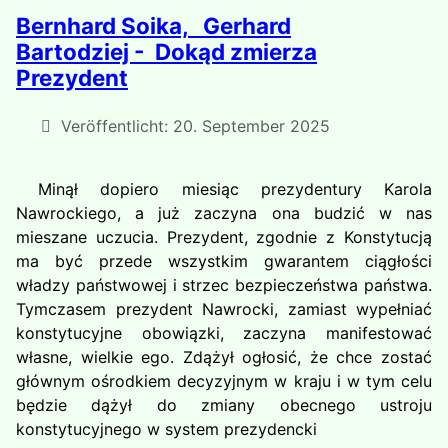
Bernhard Soika, Gerhard
Bartodziej - Dokąd zmierza
Prezydent
Veröffentlicht: 20. September 2025
Minął dopiero miesiąc prezydentury Karola
Nawrockiego, a już zaczyna ona budzić w nas
mieszane uczucia. Prezydent, zgodnie z Konstytucją
ma być przede wszystkim gwarantem ciągłości
władzy państwowej i strzec bezpieczeństwa państwa.
Tymczasem prezydent Nawrocki, zamiast wypełniać
konstytucyjne obowiązki, zaczyna manifestować
własne, wielkie ego. Zdążył ogłosić, że chce zostać
głównym ośrodkiem decyzyjnym w kraju i w tym celu
będzie dążył do zmiany obecnego ustroju
konstytucyjnego w system prezydencki