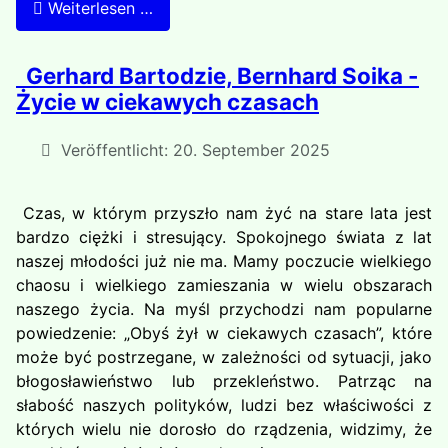
Weiterlesen …
Gerhard Bartodzie, Bernhard Soika -
Życie w ciekawych czasach
Veröffentlicht: 20. September 2025
Czas, w którym przyszło nam żyć na stare lata jest
bardzo ciężki i stresujący. Spokojnego świata z lat
naszej młodości już nie ma. Mamy poczucie wielkiego
chaosu i wielkiego zamieszania w wielu obszarach
naszego życia. Na myśl przychodzi nam popularne
powiedzenie: „Obyś żył w ciekawych czasach”, które
może być postrzegane, w zależności od sytuacji, jako
błogosławieństwo lub przekleństwo. Patrząc na
słabość naszych polityków, ludzi bez właściwości z
których wielu nie dorosło do rządzenia, widzimy, że