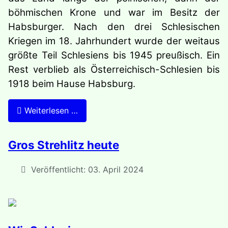
böhmischen Krone und war im Besitz der
Habsburger. Nach den drei Schlesischen
Kriegen im 18. Jahrhundert wurde der weitaus
größte Teil Schlesiens bis 1945 preußisch. Ein
Rest verblieb als Österreichisch-Schlesien bis
1918 beim Hause Habsburg.
Weiterlesen …
Gros Strehlitz heute
Veröffentlicht: 03. April 2024