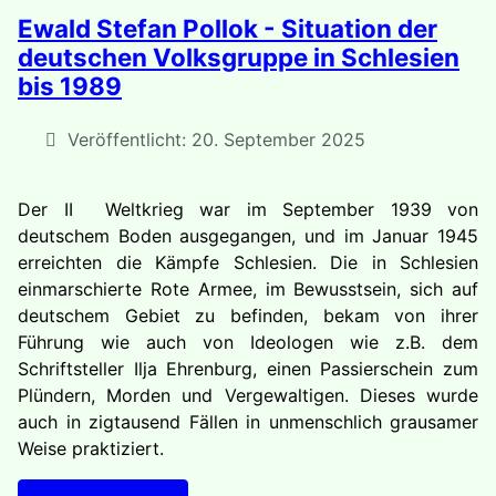
Ewald Stefan Pollok - Situation der
deutschen Volksgruppe in Schlesien
bis 1989
Veröffentlicht: 20. September 2025
Der II Weltkrieg war im September 1939 von
deutschem Boden ausgegangen, und im Januar 1945
erreichten die Kämpfe Schlesien. Die in Schlesien
einmarschierte Rote Armee, im Bewusstsein, sich auf
deutschem Gebiet zu befinden, bekam von ihrer
Führung wie auch von Ideologen wie z.B. dem
Schriftsteller Ilja Ehrenburg, einen Passierschein zum
Plündern, Morden und Vergewaltigen. Dieses wurde
auch in zigtausend Fällen in unmenschlich grausamer
Weise praktiziert.