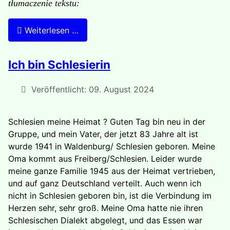
tłumaczenie tekstu:
Weiterlesen …
Ich bin Schlesierin
Veröffentlicht: 09. August 2024
Schlesien meine Heimat ? Guten Tag bin neu in der
Gruppe, und mein Vater, der jetzt 83 Jahre alt ist
wurde 1941 in Waldenburg/ Schlesien geboren. Meine
Oma kommt aus Freiberg/Schlesien. Leider wurde
meine ganze Familie 1945 aus der Heimat vertrieben,
und auf ganz Deutschland verteilt. Auch wenn ich
nicht in Schlesien geboren bin, ist die Verbindung im
Herzen sehr, sehr groß. Meine Oma hatte nie ihren
Schlesischen Dialekt abgelegt, und das Essen war