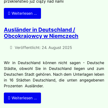
przekleństwo już ciąży nad nami
Weiterlesen …
Ausländer in Deutschland /
Obcokrajowcy w Niemczech
Veröffentlicht: 24. August 2025
Wir in Deutschland können nicht sagen - Deutsche
Städte, obwohl Sie in Deutschland liegen und zum
Deutschen Stadt gehören. Nach dem Unterlagen leben
in 16 Städten Deutschland, die unten angegebenen
Prozenten Ausländer.
Weiterlesen …