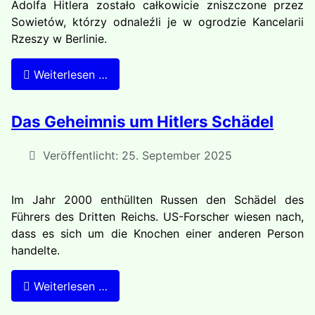
Adolfa Hitlera zostało całkowicie zniszczone przez
Sowietów, którzy odnaleźli je w ogrodzie Kancelarii
Rzeszy w Berlinie.
Weiterlesen …
Das Geheimnis um Hitlers Schädel
Veröffentlicht: 25. September 2025
Im Jahr 2000 enthüllten Russen den Schädel des
Führers des Dritten Reichs. US-Forscher wiesen nach,
dass es sich um die Knochen einer anderen Person
handelte.
Weiterlesen …