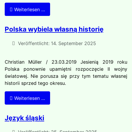
Weiterlesen …
Polska wybiela własną historię
Veröffentlicht: 14. September 2025
Christian Müller / 23.03.2019 Jesienią 2019 roku
Polska ponownie upamiętni rozpoczęcie II wojny
światowej. Nie porusza się przy tym tematu własnej
historii sprzed tego okresu.
Weiterlesen …
Język śląski