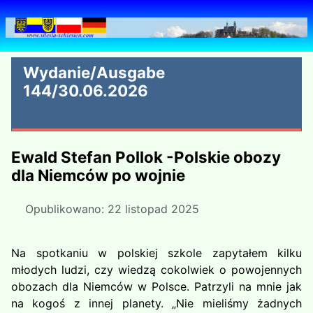
Wydanie/Ausgabe
144/30.06.2026
Ewald Stefan Pollok -Polskie obozy
dla Niemców po wojnie
Opublikowano: 22 listopad 2025
Na spotkaniu w polskiej szkole zapytałem kilku
młodych ludzi, czy wiedzą cokolwiek o powojennych
obozach dla Niemców w Polsce. Patrzyli na mnie jak
na kogoś z innej planety. „Nie mieliśmy żadnych