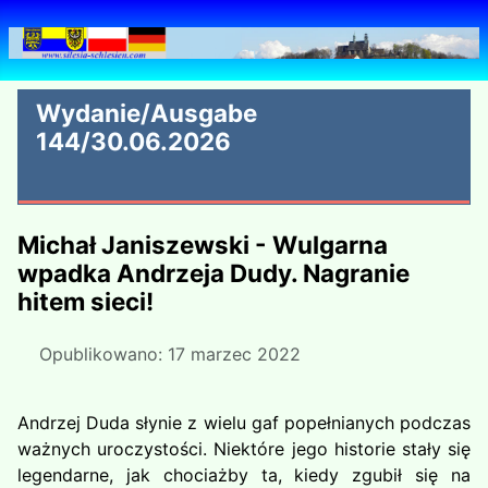
Wydanie/Ausgabe
144/30.06.2026
Michał Janiszewski - Wulgarna
wpadka Andrzeja Dudy. Nagranie
hitem sieci!
Opublikowano: 17 marzec 2022
Andrzej Duda słynie z wielu gaf popełnianych podczas
ważnych uroczystości. Niektóre jego historie stały się
legendarne, jak chociażby ta, kiedy zgubił się na