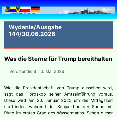
Wydanie/Ausgabe
144/30.06.2026
Was die Sterne für Trump bereithalten
Veröffentlicht: 10. Mai 2026
Wie die Präsidentschaft von Trump aussehen wird,
sagt das Horoskop seiner Amtseinführung voraus.
Diese wird am 20. Januar 2025 um die Mittagszeit
stattfinden, während der Konjunktion der Sonne mit
Pluto im ersten Grad des Wassermanns. Schon dieser