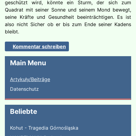
geschützt wird, könnte ein Sturm, der sich zum
Quadrat mit seiner Sonne und seinem Mond bewegt,
seine Kräfte und Gesundheit beeinträchtigen. Es ist
also nicht Sicher ob er bis zum Ende seiner Kadens
bleibt.
Kommentar schreiben
Main Menu
Artykuły/Beiträge
Datenschutz
Beliebte
Kohut - Tragedia Górnośląska