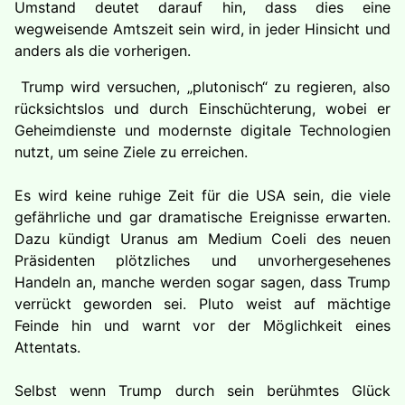
Umstand deutet darauf hin, dass dies eine
wegweisende Amtszeit sein wird, in jeder Hinsicht und
anders als die vorherigen.
Trump wird versuchen, „plutonisch“ zu regieren, also
rücksichtslos und durch Einschüchterung, wobei er
Geheimdienste und modernste digitale Technologien
nutzt, um seine Ziele zu erreichen.
Es wird keine ruhige Zeit für die USA sein, die viele
gefährliche und gar dramatische Ereignisse erwarten.
Dazu kündigt Uranus am Medium Coeli des neuen
Präsidenten plötzliches und unvorhergesehenes
Handeln an, manche werden sogar sagen, dass Trump
verrückt geworden sei. Pluto weist auf mächtige
Feinde hin und warnt vor der Möglichkeit eines
Attentats.
Selbst wenn Trump durch sein berühmtes Glück