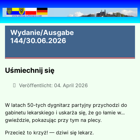
Wydanie/Ausgabe
144/30.06.2026
Uśmiechnij się
Veröffentlicht: 04. April 2026
W latach 50-tych dygnitarz partyjny przychodzi do
gabinetu lekarskiego i uskarża się, że go łamie w...
gwieździe, pokazując przy tym na plecy.
Przecież to krzyż! — dziwi się lekarz.