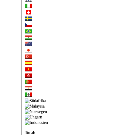
Total: