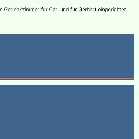
in Gedenkzimmer fur Carl und fur Gerhart eingerichtet