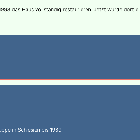
1993 das Haus vollstandig restaurieren. Jetzt wurde dort e
uppe in Schlesien bis 1989