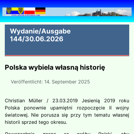
Wydanie/Ausgabe
144/30.06.2026
Polska wybiela własną historię
Veröffentlicht: 14. September 2025
Christian Müller / 23.03.2019 Jesienią 2019 roku
Polska ponownie upamiętni rozpoczęcie II wojny
światowej. Nie porusza się przy tym tematu własnej
historii sprzed tego okresu.