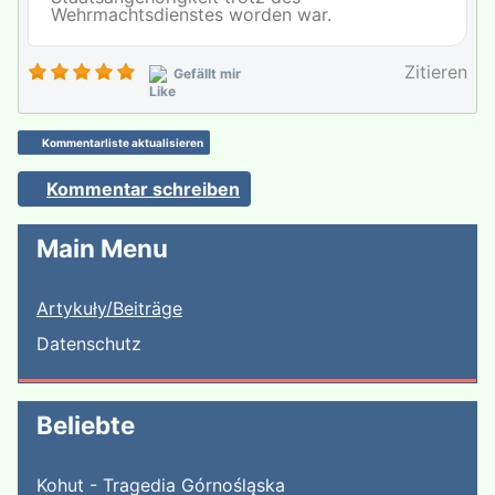
Wehrmachtsdienstes worden war.
Zitieren
Gefällt mir
Kommentarliste aktualisieren
Kommentar schreiben
Main Menu
Artykuły/Beiträge
Datenschutz
Beliebte
Kohut - Tragedia Górnośląska