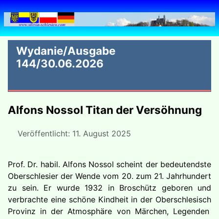
Wydanie/Ausgabe
144/30.06.2026
Alfons Nossol Titan der Versöhnung
Veröffentlicht: 11. August 2025
Prof. Dr. habil. Alfons Nossol scheint der bedeutendste
Oberschlesier der Wende vom 20. zum 21. Jahrhundert
zu sein. Er wurde 1932 in Broschütz geboren und
verbrachte eine schöne Kindheit in der Oberschlesisch
Provinz in der Atmosphäre von Märchen, Legenden