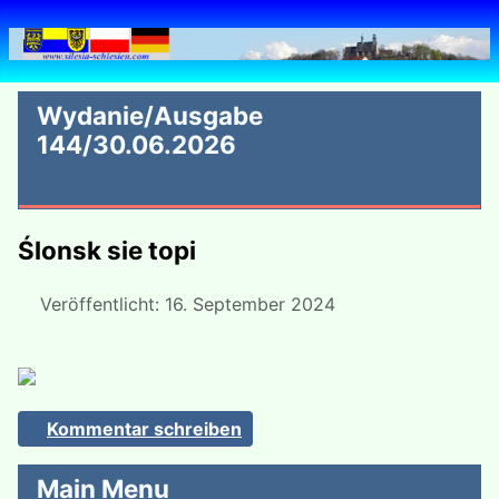
Wydanie/Ausgabe
144/30.06.2026
Ślonsk sie topi
Veröffentlicht: 16. September 2024
Kommentar schreiben
Main Menu