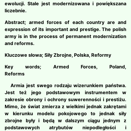
ewolucji. Stale jest modernizowana i powiększana
liczebnie.
Abstract; armed forces of each country are and
expression of its important and prestige. The polish
army is in the process of permanent modernization
and reforms.
Kluczowe słowa; Siły Zbrojne, Polska, Reformy
Key words; Armed Forces, Poland,
Reforms
Armia jest swego rodzaju wizerunkiem państwa.
Jest też jego podstawowym instrumentem w
zakresie obrony i ochrony suwerenności i prestiżu.
Mimo, że świat zmierza z wielkimi jednak zakrętami
w kierunku modelu pokojowego to jednak siły
zbrojne były i będą w dalszym ciągu jednym z
podstawowych atrybutów niepodległości i