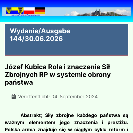
Wydanie/Ausgabe
144/30.06.2026
Józef Kubica Rola i znaczenie Sił
Zbrojnych RP w systemie obrony
państwa
Veröffentlicht: 04. September 2024
Abstrakt; Siły zbrojne każdego państwa są
ważnym elementem jego znaczenia i prestiżu.
Polska armia znajduje się w ciągłym cyklu reform i