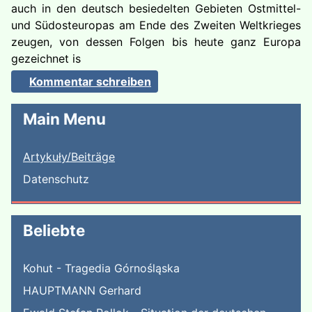
auch in den deutsch besiedelten Gebieten Ostmittel-
und Südosteuropas am Ende des Zweiten Weltkrieges
zeugen, von dessen Folgen bis heute ganz Europa
gezeichnet is
Kommentar schreiben
Main Menu
Artykuły/Beiträge
Datenschutz
Beliebte
Kohut - Tragedia Górnośląska
HAUPTMANN Gerhard