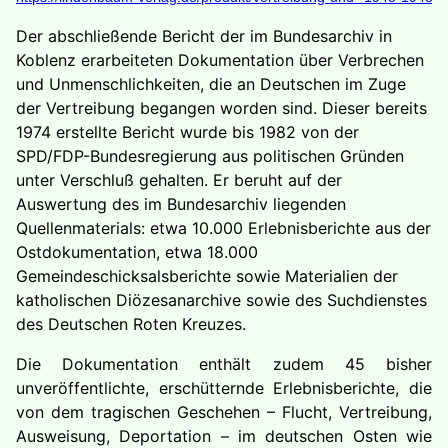
Der abschließende Bericht der im Bundesarchiv in
Koblenz erarbeiteten Dokumentation über Verbrechen
und Unmenschlichkeiten, die an Deutschen im Zuge
der Vertreibung begangen worden sind. Dieser bereits
1974 erstellte Bericht wurde bis 1982 von der
SPD/FDP-Bundesregierung aus politischen Gründen
unter Verschluß gehalten. Er beruht auf der
Auswertung des im Bundesarchiv liegenden
Quellenmaterials: etwa 10.000 Erlebnisberichte aus der
Ostdokumentation, etwa 18.000
Gemeindeschicksalsberichte sowie Materialien der
katholischen Diözesanarchive sowie des Suchdienstes
des Deutschen Roten Kreuzes.
Die Dokumentation enthält zudem 45 bisher
unveröffentlichte, erschütternde Erlebnisberichte, die
von dem tragischen Geschehen – Flucht, Vertreibung,
Ausweisung, Deportation – im deutschen Osten wie