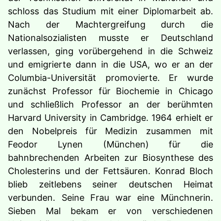
schloss das Studium mit einer Diplomarbeit ab.
Nach der Machtergreifung durch die
Nationalsozialisten musste er Deutschland
verlassen, ging vorübergehend in die Schweiz
und emigrierte dann in die USA, wo er an der
Columbia-Universität promovierte. Er wurde
zunächst Professor für Biochemie in Chicago
und schließlich Professor an der berühmten
Harvard University in Cambridge. 1964 erhielt er
den Nobelpreis für Medizin zusammen mit
Feodor Lynen (München) für die
bahnbrechenden Arbeiten zur Biosynthese des
Cholesterins und der Fettsäuren. Konrad Bloch
blieb zeitlebens seiner deutschen Heimat
verbunden. Seine Frau war eine Münchnerin.
Sieben Mal bekam er von verschiedenen