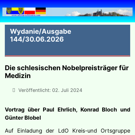
Wydanie/Ausgabe
144/30.06.2026
Die schlesischen Nobelpreisträger für
Medizin
Veröffentlicht: 02. Juli 2024
Vortrag über Paul Ehrlich,
Konrad
Bloch und
Günter Blobel
Auf Einladung der LdO Kreis-und Ortsgruppe