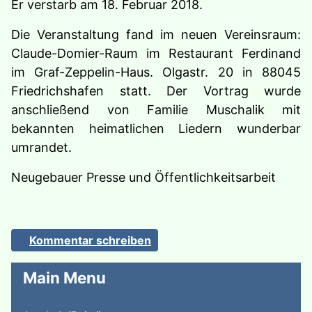
Er verstarb am 18. Februar 2018.
Die Veranstaltung fand im neuen Vereinsraum:
Claude-Domier-Raum im Restaurant Ferdinand
im Graf-Zeppelin-Haus. Olgastr. 20 in 88045
Friedrichshafen statt. Der Vortrag wurde
anschließend von Familie Muschalik mit
bekannten heimatlichen Liedern wunderbar
umrandet.
Neugebauer Presse und Öffentlichkeitsarbeit
Kommentar schreiben
Main Menu