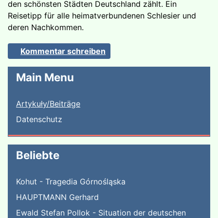
den schönsten Städten Deutschland zählt. Ein
Reisetipp für alle heimatverbundenen Schlesier und
deren Nachkommen.
Kommentar schreiben
Main Menu
Artykuły/Beiträge
Datenschutz
Beliebte
Kohut - Tragedia Górnośląska
HAUPTMANN Gerhard
Ewald Stefan Pollok - Situation der deutschen