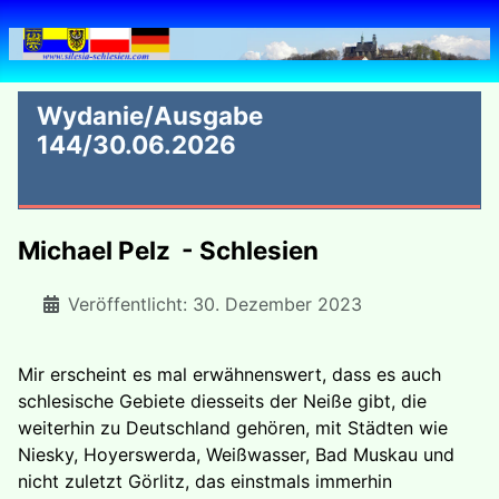
Wydanie/Ausgabe
144/30.06.2026
Michael Pelz - Schlesien
Veröffentlicht: 30. Dezember 2023
Mir erscheint es mal erwähnenswert, dass es auch
schlesische Gebiete diesseits der Neiße gibt, die
weiterhin zu Deutschland gehören, mit Städten wie
Niesky, Hoyerswerda, Weißwasser, Bad Muskau und
nicht zuletzt Görlitz, das einstmals immerhin