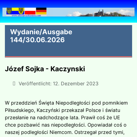
Wydanie/Ausgabe
144/30.06.2026
Józef Sojka - Kaczynski
Veröffentlicht: 12. Dezember 2023
W przeddzień Święta Niepodległości pod pomnikiem
Piłsudskiego, Kaczyński przekazał Polsce i światu
przesłanie na nadchodzące lata. Prawił coś że UE
chce pozbawić nas niepodległości. Opowiadał coś o
naszej podległości Niemcom. Ostrzegał przed tymi,