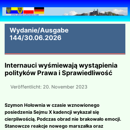
Wydanie/Ausgabe
144/30.06.2026
Internauci wyśmiewają wystąpienia
polityków Prawa i Sprawiedliwość
Veröffentlicht: 20. November 2023
Szymon Hołownia w czasie wznowionego
posiedzenia Sejmu X kadencji wykazał się
cierpliwością. Podczas obrad nie brakowało emocji.
Stanowcze reakcje nowego marszałka oraz