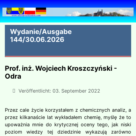
Wydanie/Ausgabe
144/30.06.2026
Prof. inż. Wojciech Kroszczyński -
Odra
Veröffentlicht: 03. September 2022
Przez cale życie korzystałem z chemicznych analiz, a
przez kilkanaście lat wykładałem chemię, myślę że to
upoważnia mnie do krytycznej oceny tego, jak niski
poziom wiedzy tej dziedzinie wykazują zarówno