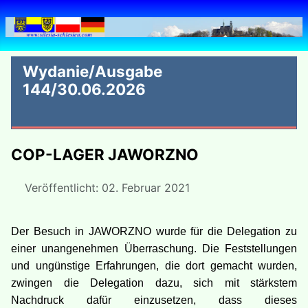
Wydanie/Ausgabe
144/30.06.2026
COP-LAGER JAWORZNO
Veröffentlicht: 02. Februar 2021
Der Besuch in JAWORZNO wurde für die Delegation zu
einer unangenehmen Überra­schung. Die Feststellungen
und ungünstige Erfahrungen, die dort gemacht wurden,
zwin­gen die Delegation dazu, sich mit stärkstem
Nachdruck dafür einzusetzen, dass dieses