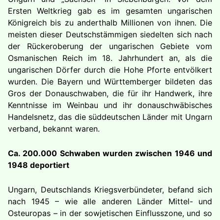
Ersten Weltkrieg gab es im gesamten ungarischen
Königreich bis zu anderthalb Millionen von ihnen. Die
meisten dieser Deutschstämmigen siedelten sich nach
der Rückeroberung der ungarischen Gebiete vom
Osmanischen Reich im 18. Jahrhundert an, als die
ungarischen Dörfer durch die Hohe Pforte entvölkert
wurden. Die Bayern und Württemberger bildeten das
Gros der Donauschwaben, die für ihr Handwerk, ihre
Kenntnisse im Weinbau und ihr donauschwäbisches
Handelsnetz, das die süddeutschen Länder mit Ungarn
verband, bekannt waren.
Ca. 200.000 Schwaben wurden zwischen 1946 und
1948 deportiert
Ungarn, Deutschlands Kriegsverbündeter, befand sich
nach 1945 – wie alle anderen Länder Mittel- und
Osteuropas – in der sowjetischen Einflusszone, und so