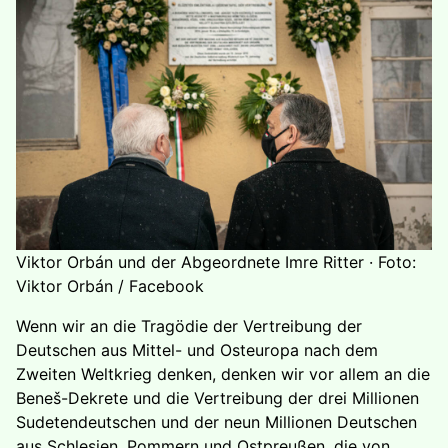
Viktor Orbán und der Abgeordnete Imre Ritter · Foto:
Viktor Orbán / Facebook
Wenn wir an die Tragödie der Vertreibung der
Deutschen aus Mittel- und Osteuropa nach dem
Zweiten Weltkrieg denken, denken wir vor allem an die
Beneš-Dekrete und die Vertreibung der drei Millionen
Sudetendeutschen und der neun Millionen Deutschen
aus Schlesien, Pommern und Ostpreußen, die von