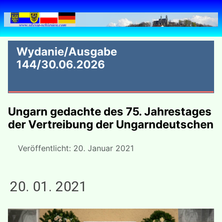
Wydanie/Ausgabe
144/30.06.2026
Ungarn gedachte des 75. Jahrestages
der Vertreibung der Ungarndeutschen
Veröffentlicht: 20. Januar 2021
20. 01. 2021