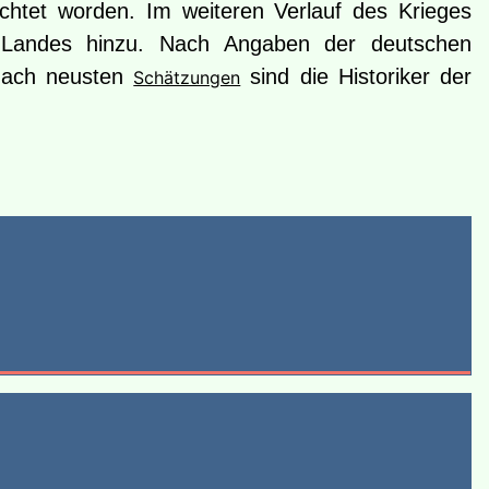
htet worden. Im weiteren Verlauf des Krieges
 Landes hinzu. Nach Angaben der deutschen
 Nach neusten
sind die Historiker der
Schätzungen