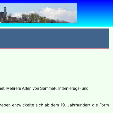
et. Mehrere Arten von Sammel-, Internierugs- und
aneben entwickelte sich ab dem 19. Jahrhundert die Form