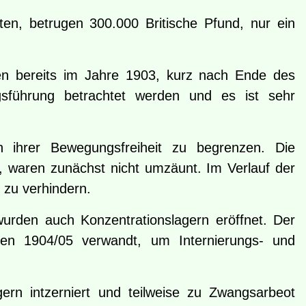
ten, betrugen 300.000 Britische Pfund, nur ein
ten bereits im Jahre 1903, kurz nach Ende des
egsführung betrachtet werden und es ist sehr
 ihrer Bewegungsfreiheit zu begrenzen. Die
, waren zunächst nicht umzäunt. Im Verlauf der
 zu verhindern.
rden auch Konzentrationslagern eröffnet. Der
hren 1904/05 verwandt, um Internierungs- und
rn intzerniert und teilweise zu Zwangsarbeot